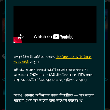
 অন্য একটি ওয়ালেট ব্যবহার করুন। অসুবিধার জন্য আমরা আন্তরিকভা
নিবন্ধন করুন এবং ঠিক ১০০ ডলারের আপনার প্রথম জমা
আপনার প্রথম জমা (যেকোনো পরিমাণ) করে!
আপনি যত বেশি লাকি ড্র টিকিট সংগ্রহ করবেন, আপনার
নতুন মাত্রার অনলাইন গেমিংয়ের জন্য প্রস্তুত হন — যেখানে
করুন এবং ১০০ ডলার মূল্যের Piggy Win Free Spin
🔗
https://www.laki55.live/
জেতার সম্ভাবনা তত বাড়বে —এমনকি আপনি একাধিক
স্তর বাড়ান, আরও স্পিন করুন এবং জয়গুলিকে এগিয়ে
বাংলাদেশের সবচেয়ে বড় দুটি ব্র্যান্ড একসাথে আপনাকে
Card পান।
1️⃣ রেফারেল বোনাস
পুরস্কারও জিততে পারেন!
যেতে দিন! 🎰
দিচ্ছে ননস্টপ অ্যাকশন, বিশাল রিওয়ার্ডস এবং বিশ্বস্ত
আপনার JitaWin যাত্রাকে একটি উজ্জ্বল সূচনা দেওয়ার
সেবা।
⭐ জিততে পারেননি? আপনার লাকি ড্র টিকিটগুলো
🚀 কীভাবে যোগদান করবেন
Join JitaBet Now
অনলাইন গেমিংয়ের একেবারে নতুন স্তরের জন্য প্রস্তুত হন
জন্য ডিজাইন করা একটি পরিশীলিত, এক-একটি পুরস্কার।
প্রতিটি সফল রেফারেলের জন্য ৳৮৮ উপার্জন করুন।
স্বয়ংক্রিয়ভাবে পরবর্তী ড্র-এর জন্য স্থানান্তরিত হয়ে যাবে।
JitaGo এবং JitaWin-এর সাথে পাবেন আরও বেশি গেম,
—যেখানে বাংলাদেশের দুইটি সবচেয়ে বড় নাম একত্র হয়ে
সদস্য কেন্দ্রে যান → প্রচারের তালিকা → প্রচারের জন্য
আরও বেশি প্রোমো এবং আরও বেশি জয় করার সুযোগ —
আপনাকে এনে দিচ্ছে টানা অ্যাকশন, বিস্ফোরক পুরস্কার,
আবেদন করুন → "আবেদন করুন" এ ক্লিক করুন
যেকোনো সময়, যেকোনো জায়গায়।
আর বিশ্বস্ত সেবা।
কীভাবে দাবি করবেন:
🎁 পুরস্কারের বিবরণ
🎮 JitaWinএখন JitaBet-এর সাথে — দ্বিগুণ অ্যাকশন,
2️⃣ ডেইলি কমিশন
আপনি যদি খুঁজে থাকেন দ্রুত উত্তেজনা বা ধীরে ধীরে জয়,
প্রচারের বিবরণ:
Laki55
এবং
JitaWin
-এর সঙ্গে আরও বেশি গেম, আরও
একটি নতুন JitaWin অ্যাকাউন্ট নিবন্ধন করুন।
দ্বিগুণ জয়!
● VIP2 তে আপগ্রেড করুন
এই জুটি আপনার জন্য নিয়ে এসেছে এক অনন্য এবং
সমৃদ্ধ প্রোমো, আর জেতার আরও বেশি সুযোগ উপভোগ
আপনার ঠিক ১০০ ডলারের প্রথম জমা করুন।
💎 এক্সক্লুসিভ গেমসের মজা
পরিপূর্ণ অভিজ্ঞতা।
করুন—যেকোনো সময়, যেকোনো জায়গায়।
🚀 পরিচিত হন JitaBet-এর সাথে — দ্রুত, রোমাঞ্চকর এবং
সম্পূর্ণ বিজয়ী তালিকা দেখতে
আপনার রেফারেলদের অ্যাক্টিভিটির ভিত্তিতে প্রতিদিন
JitaOne-এর অফিসিয়াল
● এক্সক্লুসিভ উপহার কোড ব্যবহার করুন: VIP2UP
প্রচারের
বিস্তারিত
বোনাস শক্তিতে ভরপুর।
ওয়েবসাইট
কমিশন উপার্জন করুন।
দেখুন।
সদস্য > প্রচার তালিকা > ভাউচার কোডে যান।
💥 দুটি প্ল্যাটফর্ম, একটি লক্ষ্য — আপনার জয়!
আপনি দ্রুত উত্তেজনার পেছনে ছুটুন কিংবা ধারাবাহিক
তথ্য
● পুরস্কার: ২৫টি বিনামূল্যে স্পিন
জয়ের ভিত্তি গড়ুন—এই শক্তিশালী জুটি একটানা,
💰 আরও গেম, আরও প্রোমো, আরও বড় জয়ের সুযোগ।
এই যাত্রায় অংশ নেওয়া প্রতিটি খেলোয়াড়কে ধন্যবাদ।
ভাউচার কোড
JWR100
লিখুন এবং জমা দিন ক্লিক করুন।
👉 আজই JitaGo-তে আপনার যাত্রা শুরু করুন এবং
হ্যাপি
● খেলা: স্লট গেম
প্রতিদিন সকাল ১১:০০ থেকে দুপুর ১:০০ এবং
ঝামেলাবিহীন এক অভিজ্ঞতায় আপনাকে সবকিছু
আপনাদের উদ্দীপনা ও শক্তিই JitaOne ২০২৬ FIFA গোল
অনুভব করুন আসল খেলার শক্তি!
আওয়ার
<
>
✅ JitaWinও JitaBet — দুটি প্ল্যাটফর্ম, অসীম জয়।
যাচাইকরণ কোড লিখুন এবং নিশ্চিত করুন।
বিকাল ৪:০০ থেকে রাত ৮:০০
একসাথেই দেয়।
রাশ-কে একটি সত্যিকারের সাফল্যে পরিণত করেছে।
3️⃣ ইনভাইট মাইলস্টোন বোনাস
টাইম
🇧🇩 বাংলাদেশের চূড়ান্ত জয়ী অ্যালায়েন্স এখন এখানে —
আপনার PiggyWin আইটেম কার্ড দাবি করুন।
💥 দুটি প্ল্যাটফর্ম। একটাই লক্ষ্য—আপনার জয়।
লাকি ড্র
আপনি কি প্রস্তুত?
প্রতি বুধবার ও শুক্রবার রাত ৯টায়
নতুন
প্রমোশন
এবং
বিশেষ
গুপ্ত
বোনাস
পেতে
আমা
নতুন
অভিনন্দন — আপনার পুরষ্কার এখন আপনার ব্যাকপ্যাকে
প্রমোশন
এবং
বিশেষ
গুপ্ত
বোনাস
পেতে
আমা
টাইম
প্রতি মাসে সফল রেফারেলের সংখ্যার ভিত্তিতে অতিরিক্ত
👉 এখনই
Laki55
-এ আপনার যাত্রা শুরু করুন এবং
আরও একবার অভিনন্দন সকল বিজয়ীকে — আপনাদের
দের
ফলো
করুন
👉 আজই JitaBet ব্যবহার করে আপনার খেলার স্তর
জ্বলজ্বল করছে। 💎
দের
বোনাস পান।
ফলো
করুন:
রিয়েল প্লে-এর আসল শক্তি অনুভব করুন!
ন্যূনতম
পুরস্কার এখন আপনাদের জন্য অপেক্ষা করছে। 🏆
ক্র্যাশ গেম
বাড়ান!
৳৮০০
আমানত