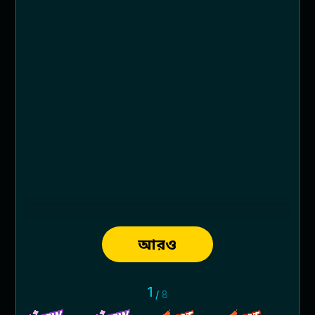
আরও
আরও
আরও
আরও
আরও
আরও
আরও
আরও
1
/
8